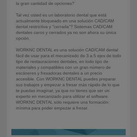
la gran cantidad de opciones?
Tal vez usted es un laboratorio dental que está
actualmente bloqueado en una solución CAD/CAM
dental restrictiva y "cerrada"? Sistemas CAD/CAM
dentales caros y cerrados ya no son ahora su única
opción.
WORKNC DENTAL es una solución CAD/CAM dental
fácil de usar para el mecanizado de 3 a 5 ejes de todo
tipo de restauraciones dentales, en todo tipo de
materiales y compatibles con un gran número de
escáneres y fresadoras dentales a un precio
accesible. Con WORKNC DENTAL puedes preparar
sus trabajos y empezar a fresar más rápido de lo que
te puedas imaginar, ya que no tienes que ser un
experto en mecanizado para utilizar el software.
WORKNC DENTAL sólo requiere una formación
mínima para poder empezar a fresar.