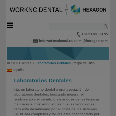
+34 93 480 24 55
info.workncdental.es.ps.mi@hexagon.com
Inicio
>
Clientes
>
Laboratorios Dentales
|
mapa del sitio
español
Laboratorios Dentales
¿Es un laboratorio dental o una asociación de
laboratorios dentales, buscando mejorar el
rendimiento y el beneficio alejándose de las técnicas
manuales e invirtiendo en las nuevas tecnologías,
pero está desanimado por el coste de los sistemas
CAD/CAM completos y tal vez está desorientado por