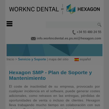
+34 93 480 24 55
info.workncdental.es.ps.mi@hexagon.com
Inicio
>
Servicio y Soporte
|
mapa del sitio
español
Hexagon SMP - Plan de Soporte y
Mantenimiento
El coste de inactividad de su empresa, provocado por
cualquier incidencia en el software, puede generar costes
adicionales, como retrasos en las entregas, pérdidas de
oportunidades de venta o incluso de clientes. Hexagon
lleva trabajando mucho tiempo en colaboración con sus