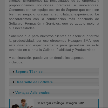
clientes. Entendemos las necesidades de su empresa y
proporcionamos soluciones prácticas e innovadoras.
Contamos con un equipo técnico de Soporte que conocen
bien su negocio gracias a su dilatada experiencia. Le
asesoraremos con la combinación más adecuada de
Software, Formación y Servicios, que se adapte mejor a
sus necesidades.
Sabemos que para nuestros clientes es esencial priorizar
la productividad, por eso ofrecemos Hexagon SMA, que
está diseñado específicamente para garantizar su éxito
teniendo en cuenta la Calidad, Fiabilidad y Productividad.
A continuación, puede ver en detalle los aspectos
incluidos:
Soporte Técnico
Desarrollo de Software
Ventajas Adicionales
Descargar catálogo Hexagon SMP