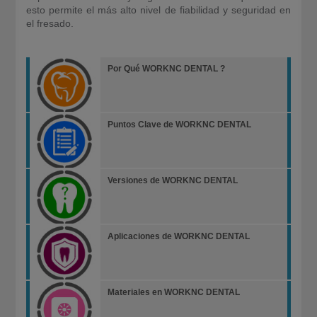
esto permite el más alto nivel de fiabilidad y seguridad en
el fresado.
Por Qué WORKNC DENTAL ?
Puntos Clave de WORKNC DENTAL
Versiones de WORKNC DENTAL
Aplicaciones de WORKNC DENTAL
Materiales en WORKNC DENTAL