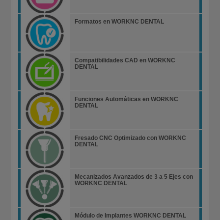
Formatos en WORKNC DENTAL
Compatibilidades CAD en WORKNC
DENTAL
Funciones Automáticas en WORKNC
DENTAL
Fresado CNC Optimizado con WORKNC
DENTAL
Mecanizados Avanzados de 3 a 5 Ejes con
WORKNC DENTAL
Módulo de Implantes WORKNC DENTAL