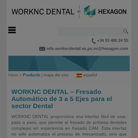
+34 93 480 24 55
info.workncdental.es.ps.mi@hexagon.com
Inicio
>
Producto
|
mapa del sitio
español
WORKNC DENTAL – Fresado
Automático de 3 a 5 Ejes para el
sector Dental
WORKNC DENTAL proporciona una interfaz fácil de usar,
paso a paso, que permite el fresado de prótesis dentales
complejas sin experiencia en fresado CAM. Esta interfaz
no sólo automatiza el proceso de mecanizado, sino que